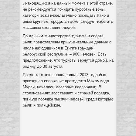
, находящихся на данный момент в этой стране,
не рекомендуется покидать курортные зоны,
категорически нежелательно посещать Каир и
иные крупные города, а также, следует избегать
массовые скопления людей.
По данным Министерства туризма и спорта,
были представлены приблизительные данные о
числе находящихся в Египте граждан
белорусской республики – 900 человек. Есть
предположение, что туристы вернутся домой, на
родину до 30 августа.
После того как в начале июля 2013 года был
произошло свержение президента Мохаммеда
Мурси, начались массовые беспорядки. В
столкновениях восставших и стражей порядка,
погибли порядка тысячи человек, среди которых
были и полицейские.