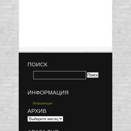
ПОИСК
ИНФОРМАЦИЯ
Информация
АРХИВ