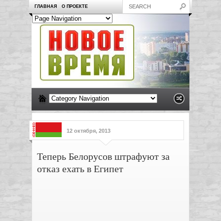
ГЛАВНАЯ
О ПРОЕКТЕ
12 октября, 2013
Теперь Белорусов штрафуют за
отказ ехать в Египет