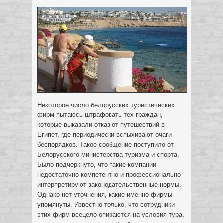
Некоторое число белорусских туристических
фирм пытаюсь штрафовать тех граждан,
которые выказали отказ от путешествий в
Египет, где периодически вспыхивают очаги
беспорядков.
Такое сообщение поступило от
Белорусского министерства туризма и спорта.
Было подчеркнуто, что такие компании
недостаточно компетентно и профессионально
интерпретируют законодательственные нормы.
Однако нет уточнения, какие именно фирмы
упомянуты. Известно только, что сотрудники
этих фирм всецело опираются на условия тура,