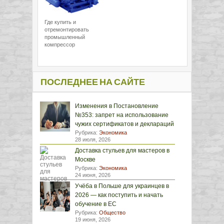
Где купить и
отремонтировать
промышленный
компрессор
ПОСЛЕДНЕЕ НА САЙТЕ
Изменения в Постановление
№353: запрет на использование
чужих сертификатов и деклараций
Рубрика:
Экономика
28 июля, 2026
Доставка стульев для мастеров в
Москве
Рубрика:
Экономика
24 июня, 2026
Учёба в Польше для украинцев в
2026 — как поступить и начать
обучение в ЕС
Рубрика:
Общество
19 июня, 2026