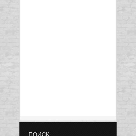
ПОИСК