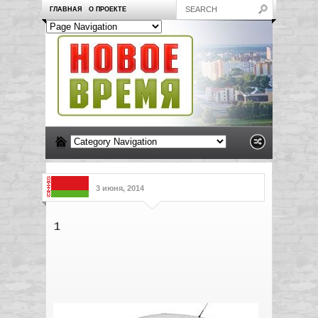
ГЛАВНАЯ
О ПРОЕКТЕ
3 июня, 2014
1