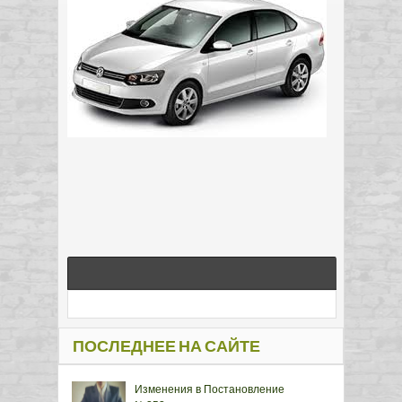
ПОСЛЕДНЕЕ НА САЙТЕ
Изменения в Постановление