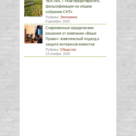
ЧЕК-ЛИСТ «Как предотвратить
фальсификации на общем
собрании СНТ»
Рубрика:
Экономика
8 декабря, 2025
Современные юридические
решения от компании «Ваше
Право»: комплексный подход к
защите интересов клиентов
Рубрика:
Общество
13 ноября, 2025