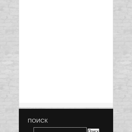
ПОИСК