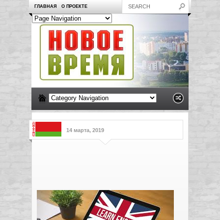
ГЛАВНАЯ
О ПРОЕКТЕ
14 марта, 2019