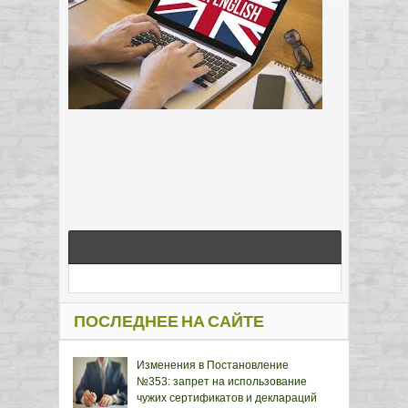
ПОСЛЕДНЕЕ НА САЙТЕ
Изменения в Постановление
№353: запрет на использование
чужих сертификатов и деклараций