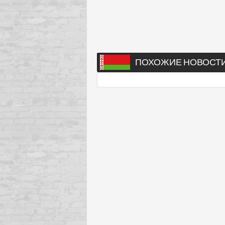
ПОХОЖИЕ НОВОСТ