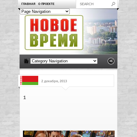
ГЛАВНАЯ
О ПРОЕКТЕ
2 декабря, 2013
1