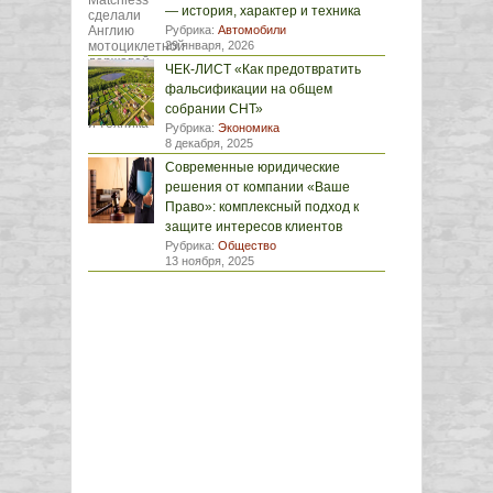
— история, характер и техника
Рубрика:
Автомобили
29 января, 2026
ЧЕК-ЛИСТ «Как предотвратить
фальсификации на общем
собрании СНТ»
Рубрика:
Экономика
8 декабря, 2025
Современные юридические
решения от компании «Ваше
Право»: комплексный подход к
защите интересов клиентов
Рубрика:
Общество
13 ноября, 2025