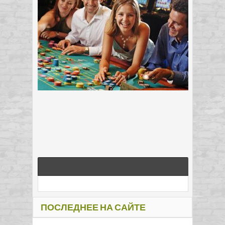
ПОСЛЕДНЕЕ НА САЙТЕ