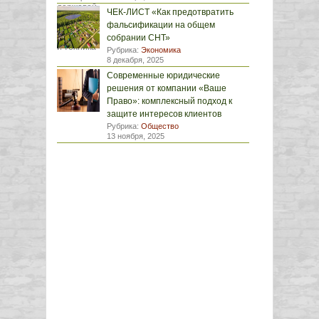
ЧЕК-ЛИСТ «Как предотвратить
фальсификации на общем
собрании СНТ»
Рубрика:
Экономика
8 декабря, 2025
Современные юридические
решения от компании «Ваше
Право»: комплексный подход к
защите интересов клиентов
Рубрика:
Общество
13 ноября, 2025