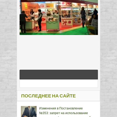
ПОСЛЕДНЕЕ НА САЙТЕ
Изменения в Постановление
№353: запрет на использование