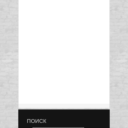
ПОИСК