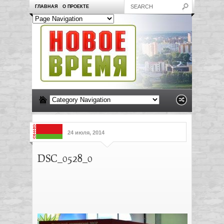
ГЛАВНАЯ
О ПРОЕКТЕ
24 июля, 2014
DSC_0528_0