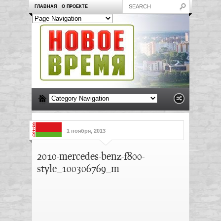
ГЛАВНАЯ
О ПРОЕКТЕ
1 ноября, 2013
2010-mercedes-benz-f800-
style_100306769_m