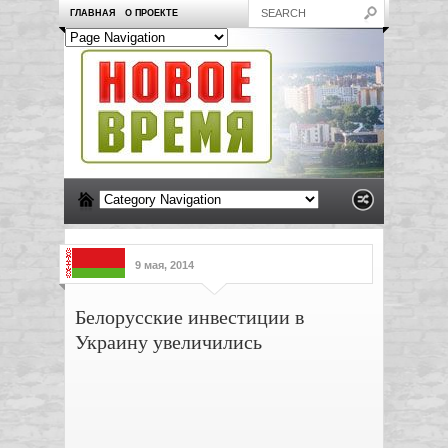
ГЛАВНАЯ
О ПРОЕКТЕ
9 мая, 2014
Белорусские инвестиции в
Украину увеличились