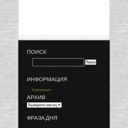
ПОИСК
ИНФОРМАЦИЯ
Информация
АРХИВ
ФРАЗА ДНЯ