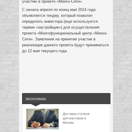
участию в проекте «Минск-Сити».
С начала апреля по конец мая 2014 года
объявляется тендер, который позволит
определить инвестора (еще используется
термин «застройщик») для осуществления
проекта «Многофункциональный центр «Минск-
Сити». Заявления на принятие участие в
реализации данного проекта будут приниматься
до 12 мая текущего года.
ЭКОНОМИКА
Доставка стульев
для мастеров в
Москве