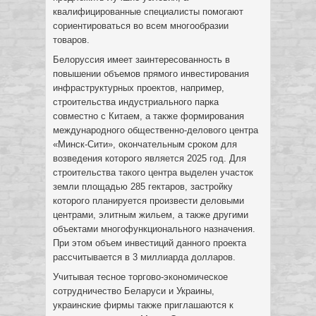
квалифицированные специалисты помогают
сориентироваться во всем многообразии
товаров.
Белоруссия имеет заинтересованность в
повышении объемов прямого инвестирования
инфраструктурных проектов, например,
строительства индустриального парка
совместно с Китаем, а также формирования
международного общественно-делового центра
«Минск-Сити», окончательным сроком для
возведения которого является 2025 год. Для
строительства такого центра выделен участок
земли площадью 285 гектаров, застройку
которого планируется произвести деловыми
центрами, элитным жильем, а также другими
объектами многофункционального назначения.
При этом объем инвестиций данного проекта
рассчитывается в 3 миллиарда долларов.
Учитывая тесное торгово-экономическое
сотрудничество Беларуси и Украины,
украинские фирмы также приглашаются к