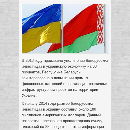
В 2013 году произошло увеличение белорусских
инвестиций в украинскую экономику на 38
процентов, Республика Беларусь
заинтересована в повышении прямых
финансовых вложений в реализацию различных
инфраструктурных проектов на территории
Украины.
К началу 2014 года размер белорусских
инвестиций в Украину составил около 180
миллионов американских долларов. Данный
показатель превзошел прошлогоднюю сумму
вложений на 38 процентов. Такая информация