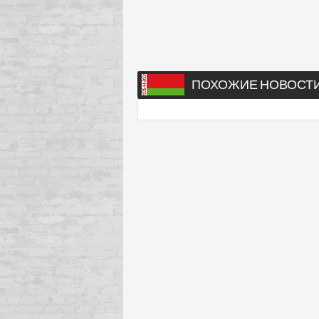
ПОХОЖИЕ НОВОСТ