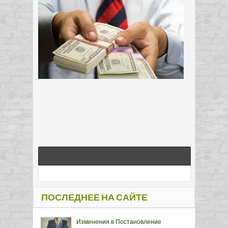
ПОСЛЕДНЕЕ НА САЙТЕ
Изменения в Постановление