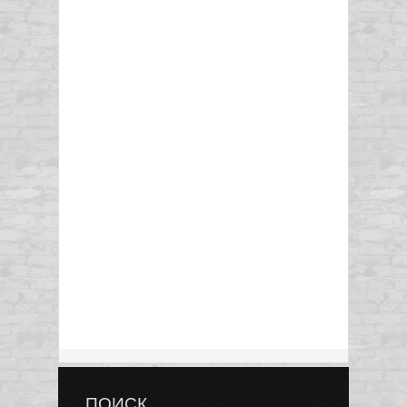
ПОИСК