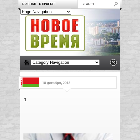
ГЛАВНАЯ
О ПРОЕКТЕ
18 декабря, 2013
1