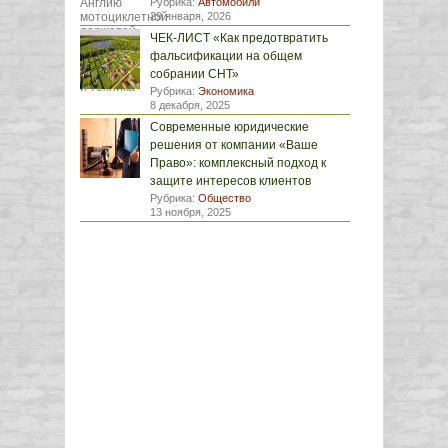
Рубрика:
Автомобили
29 января, 2026
ЧЕК-ЛИСТ «Как предотвратить
фальсификации на общем
собрании СНТ»
Рубрика:
Экономика
8 декабря, 2025
Современные юридические
решения от компании «Ваше
Право»: комплексный подход к
защите интересов клиентов
Рубрика:
Общество
13 ноября, 2025