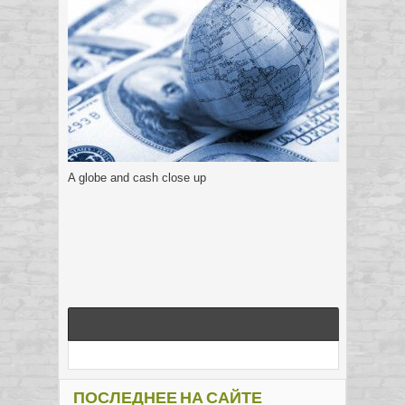
A globe and cash close up
ПОСЛЕДНЕЕ НА САЙТЕ