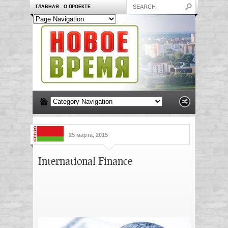
ГЛАВНАЯ
О ПРОЕКТЕ
25 марта, 2015
International Finance