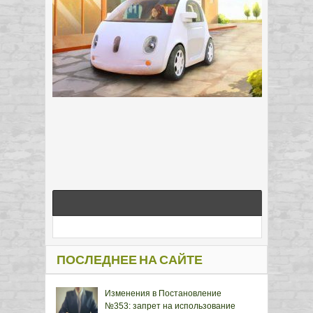
ПОСЛЕДНЕЕ НА САЙТЕ
Изменения в Постановление
№353: запрет на использование