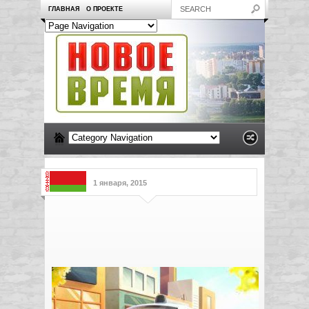
ГЛАВНАЯ
О ПРОЕКТЕ
1 января, 2015