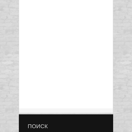
ПОИСК