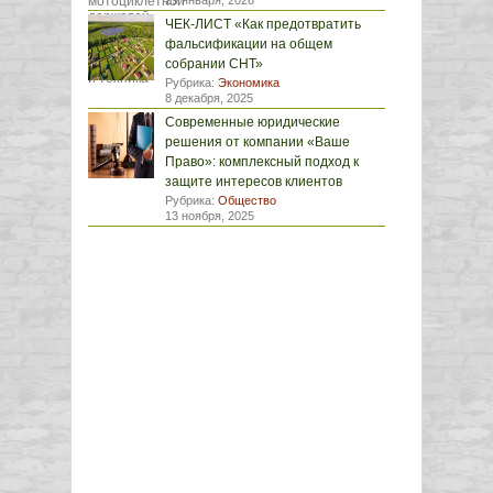
29 января, 2026
ЧЕК-ЛИСТ «Как предотвратить
фальсификации на общем
собрании СНТ»
Рубрика:
Экономика
8 декабря, 2025
Современные юридические
решения от компании «Ваше
Право»: комплексный подход к
защите интересов клиентов
Рубрика:
Общество
13 ноября, 2025