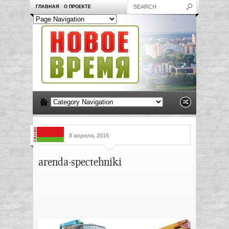
ГЛАВНАЯ
О ПРОЕКТЕ
8 апреля, 2015
arenda-spectehniki