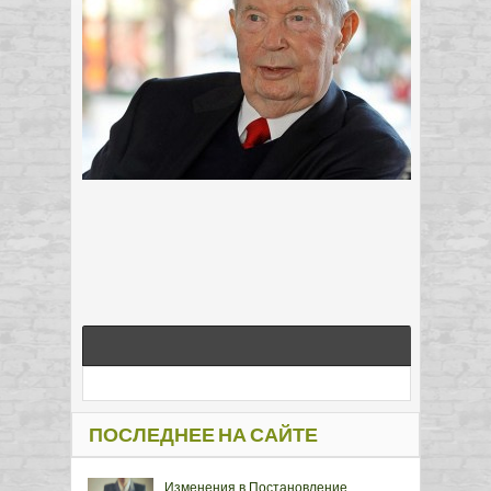
ПОСЛЕДНЕЕ НА САЙТЕ
Изменения в Постановление