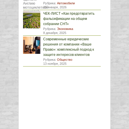
Рубрика:
Автомобили
29 января, 2026
ЧЕК-ЛИСТ «Как предотвратить
фальсификации на общем
собрании СНТ»
Рубрика:
Экономика
8 декабря, 2025
Современные юридические
решения от компании «Ваше
Право»: комплексный подход к
защите интересов клиентов
Рубрика:
Общество
13 ноября, 2025