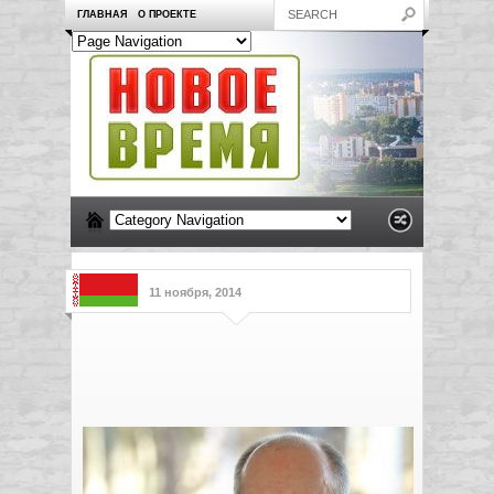
ГЛАВНАЯ
О ПРОЕКТЕ
11 ноября, 2014