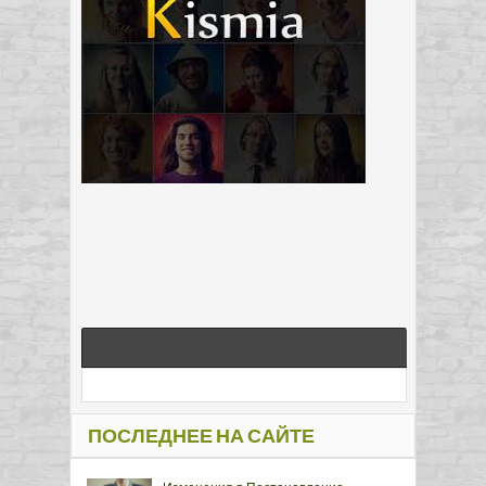
ПОСЛЕДНЕЕ НА САЙТЕ