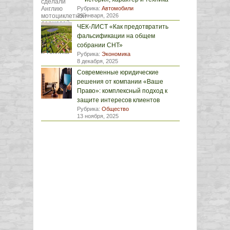
Рубрика:
Автомобили
29 января, 2026
ЧЕК-ЛИСТ «Как предотвратить
фальсификации на общем
собрании СНТ»
Рубрика:
Экономика
8 декабря, 2025
Современные юридические
решения от компании «Ваше
Право»: комплексный подход к
защите интересов клиентов
Рубрика:
Общество
13 ноября, 2025