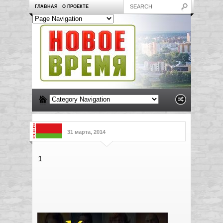
ГЛАВНАЯ
О ПРОЕКТЕ
31 марта, 2014
1