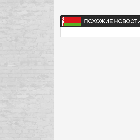
ПОХОЖИЕ НОВОСТ