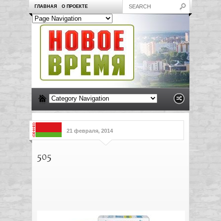
ГЛАВНАЯ
О ПРОЕКТЕ
21 февраля, 2014
505