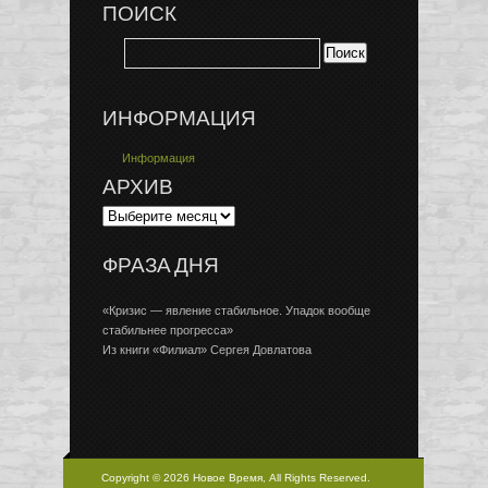
ПОИСК
ИНФОРМАЦИЯ
Информация
АРХИВ
ФРАЗА ДНЯ
«Кризис — явление стабильное. Упадок вообще
стабильнее прогресса»
Из книги «Филиал» Сергея Довлатова
Copyright © 2026 Новое Время, All Rights Reserved.