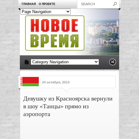
ГЛАВНАЯ
О ПРОЕКТЕ
24 октября, 2014
Девушку из Красноярска вернули
в шоу «Танцы» прямо из
аэропорта