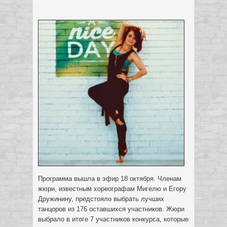
Программа вышла в эфир 18 октября. Членам
жюри, известным хореографам Мигелю и Егору
Дружинину, предстояло выбрать лучших
танцоров из 176 оставшихся участников. Жюри
выбрало в итоге 7 участников конкурса, которые