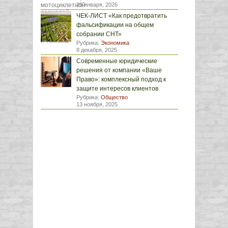
29 января, 2026
ЧЕК-ЛИСТ «Как предотвратить
фальсификации на общем
собрании СНТ»
Рубрика:
Экономика
8 декабря, 2025
Современные юридические
решения от компании «Ваше
Право»: комплексный подход к
защите интересов клиентов
Рубрика:
Общество
13 ноября, 2025