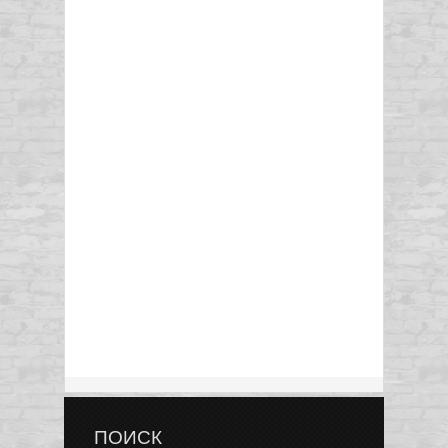
ПОИСК