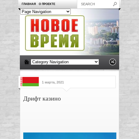
ГЛАВНАЯ
О ПРОЕКТЕ
1 марта, 2021
Дрифт казино