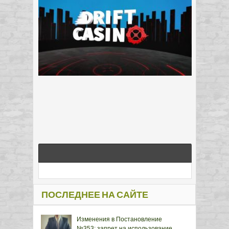
ПОСЛЕДНЕЕ НА САЙТЕ
Изменения в Постановление
№353: запрет на использование