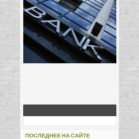
ПОСЛЕДНЕЕ НА САЙТЕ