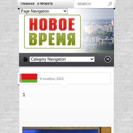
ГЛАВНАЯ
О ПРОЕКТЕ
6 ноября, 2013
1