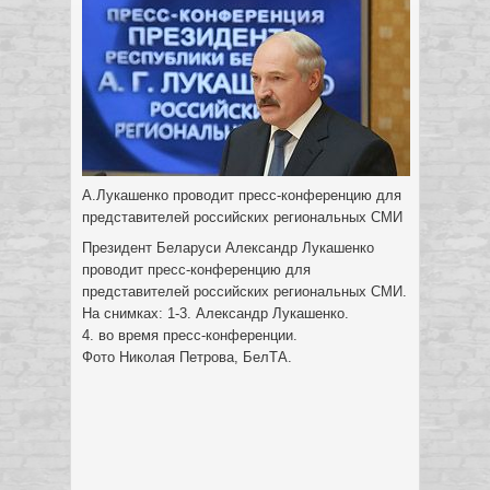
А.Лукашенко проводит пресс-конференцию для
представителей российских региональных СМИ
Президент Беларуси Александр Лукашенко
проводит пресс-конференцию для
представителей российских региональных СМИ.
На снимках: 1-3. Александр Лукашенко.
4. во время пресс-конференции.
Фото Николая Петрова, БелТА.