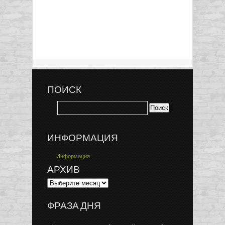
ПОИСК
ИНФОРМАЦИЯ
Информация
АРХИВ
ФРАЗА ДНЯ