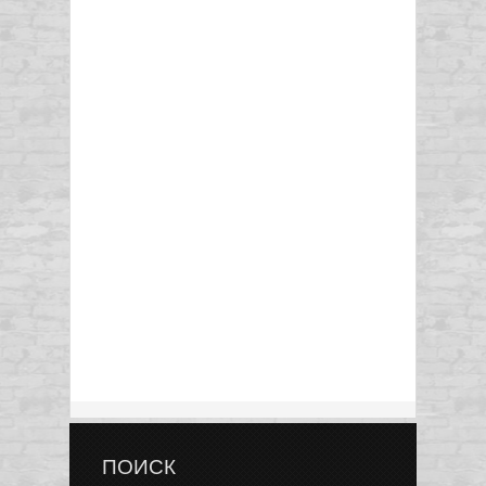
ПОИСК