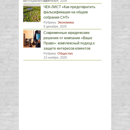
29 января, 2026
ЧЕК-ЛИСТ «Как предотвратить
фальсификации на общем
собрании СНТ»
Рубрика:
Экономика
8 декабря, 2025
Современные юридические
решения от компании «Ваше
Право»: комплексный подход к
защите интересов клиентов
Рубрика:
Общество
13 ноября, 2025