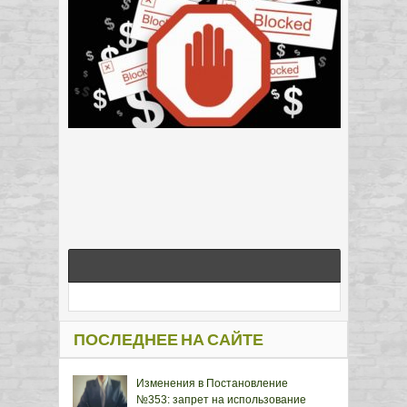
ПОСЛЕДНЕЕ НА САЙТЕ
Изменения в Постановление
№353: запрет на использование