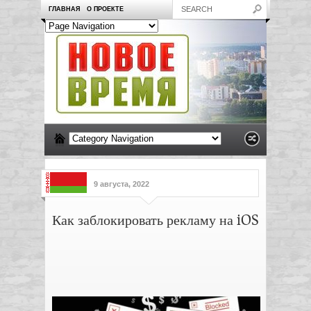
ГЛАВНАЯ
О ПРОЕКТЕ
9 августа, 2022
Как заблокировать рекламу на iOS