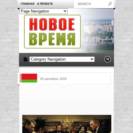
ГЛАВНАЯ
О ПРОЕКТЕ
25 декабря, 2015