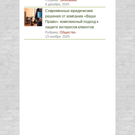
Рубрика:
Экономика
8 декабря, 2025
Современные юридические
решения от компании «Ваше
Право»: комплексный подход к
защите интересов клиентов
Рубрика:
Общество
13 ноября, 2025