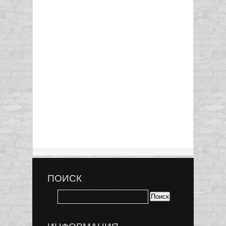
ПОИСК