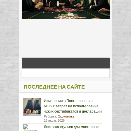
ПОСЛЕДНЕЕ НА САЙТЕ
Изменения в Постановление
№353: запрет на использование
чужих сертификатов и деклараций
Рубрика:
Экономика
28 июля, 2026
Доставка стульев для мастеров в