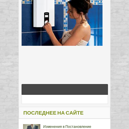
ПОСЛЕДНЕЕ НА САЙТЕ
Изменения в Постановление