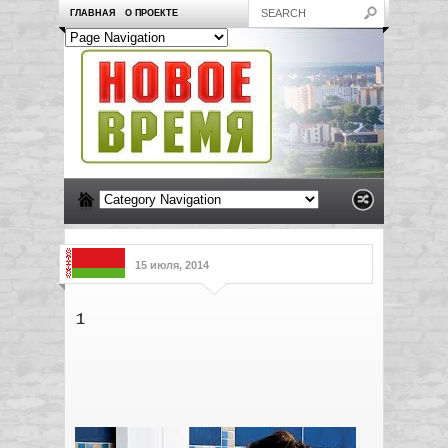
ГЛАВНАЯ
О ПРОЕКТЕ
15 июля, 2014
1