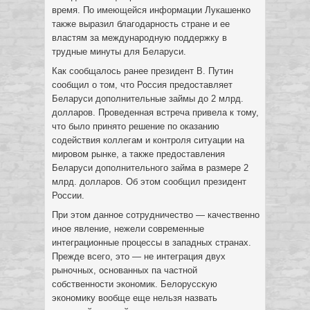
время. По имеющейся информации Лукашенко
также выразил благодарность стране и ее
властям за международную поддержку в
трудные минуты для Беларуси.
Как сообщалось ранее президент В. Путин
сообщил о том, что Россия предоставляет
Беларуси дополнительные займы до 2 млрд.
долларов. Проведенная встреча привела к тому,
что было принято решение по оказанию
содействия коллегам и контроля ситуации на
мировом рынке, а также предоставления
Беларуси дополнительного займа в размере 2
млрд. долларов. Об этом сообщил президент
России.
При этом данное сотрудничество — качественно
иное явление, нежели современные
интеграционные процессы в западных странах.
Прежде всего, это — не интеграция двух
рыночных, основанных па частной
собственности экономик. Белорусскую
экономику вообще еще нельзя назвать