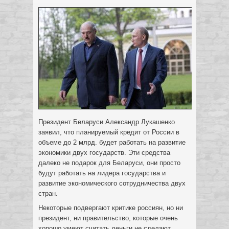
Президент Беларуси Александр Лукашенко
заявил, что планируемый кредит от России в
объеме до 2 млрд. будет работать на развитие
экономики двух государств.
Эти средства
далеко не подарок для Беларуси, они просто
будут работать на лидера государства и
развитие экономического сотрудничества двух
стран.
Некоторые подвергают критике россиян, но ни
президент, ни правительство, которые очень
хорошо умеют считать деньги не сделают