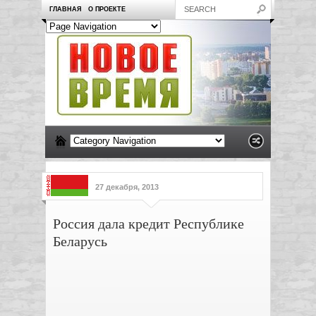
ГЛАВНАЯ
О ПРОЕКТЕ
27 декабря, 2013
Россия дала кредит Республике
Беларусь