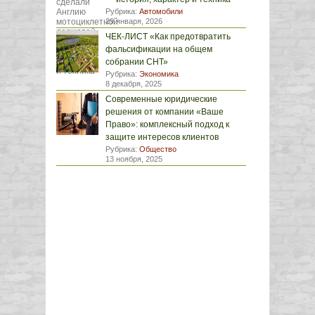
Рубрика:
Автомобили
29 января, 2026
ЧЕК-ЛИСТ «Как предотвратить
фальсификации на общем
собрании СНТ»
Рубрика:
Экономика
8 декабря, 2025
Современные юридические
решения от компании «Ваше
Право»: комплексный подход к
защите интересов клиентов
Рубрика:
Общество
13 ноября, 2025