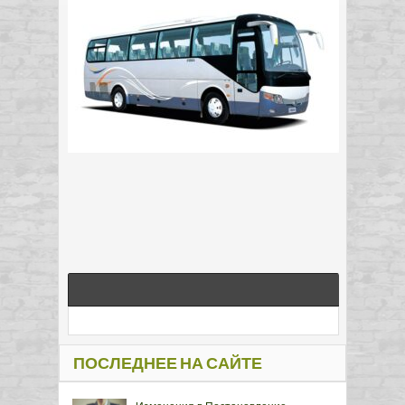
ПОСЛЕДНЕЕ НА САЙТЕ