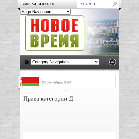
ГЛАВНАЯ
О ПРОЕКТЕ
26 сентября, 2024
Права категории Д