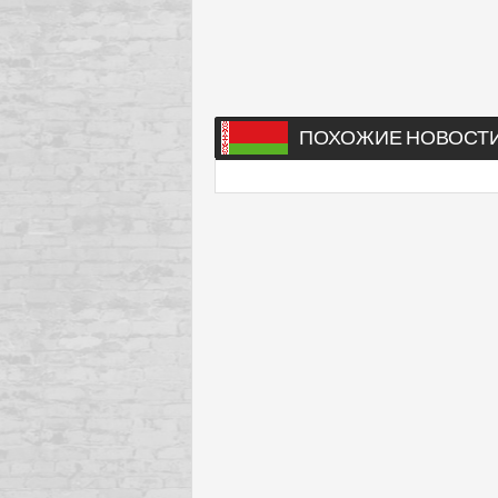
ПОХОЖИЕ НОВОСТ