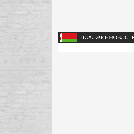
ПОХОЖИЕ НОВОСТ