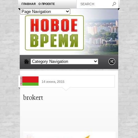
ГЛАВНАЯ
О ПРОЕКТЕ
14 июня, 2015
brokert