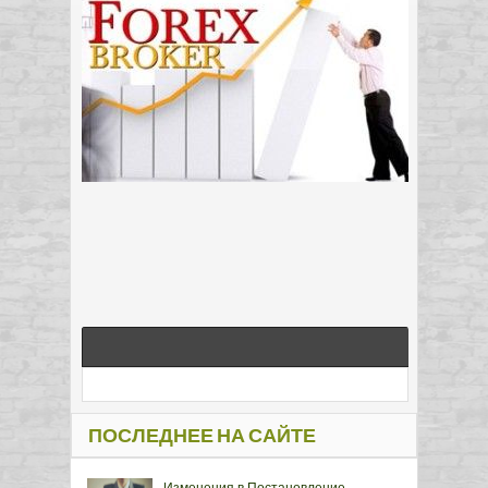
ПОСЛЕДНЕЕ НА САЙТЕ