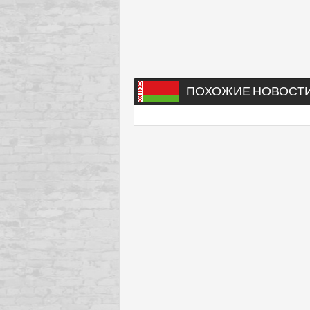
ПОХОЖИЕ НОВОСТ