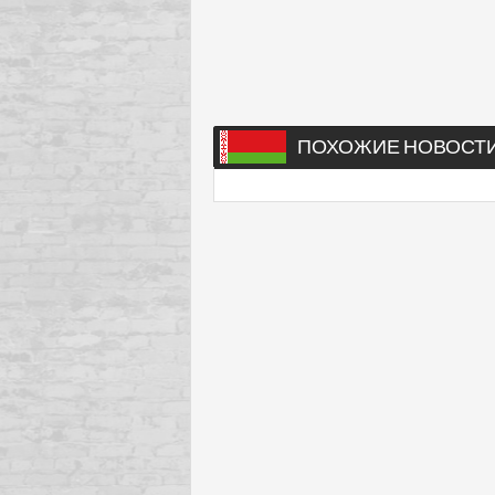
ПОХОЖИЕ НОВОСТ