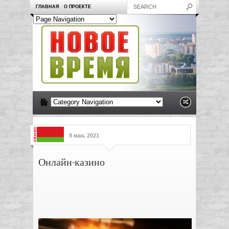
ГЛАВНАЯ
О ПРОЕКТЕ
9 мая, 2021
Онлайн-казино