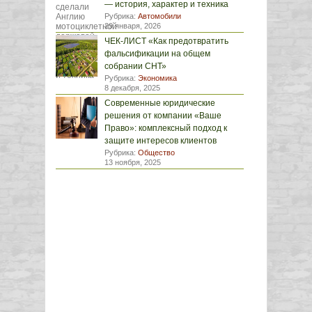
— история, характер и техника
Рубрика:
Автомобили
29 января, 2026
ЧЕК-ЛИСТ «Как предотвратить
фальсификации на общем
собрании СНТ»
Рубрика:
Экономика
8 декабря, 2025
Современные юридические
решения от компании «Ваше
Право»: комплексный подход к
защите интересов клиентов
Рубрика:
Общество
13 ноября, 2025