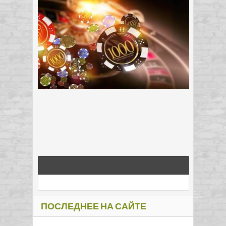
ПОСЛЕДНЕЕ НА САЙТЕ