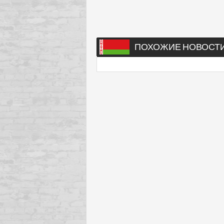
ПОХОЖИЕ НОВОСТ