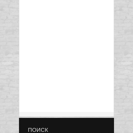
ПОИСК