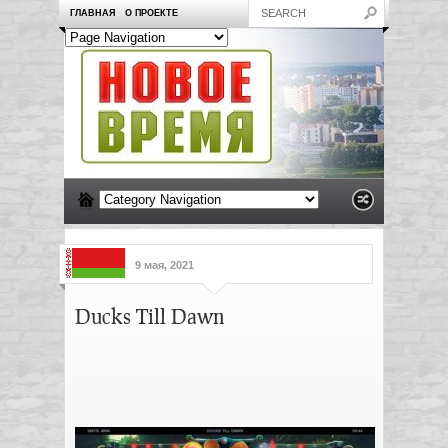
ГЛАВНАЯ
О ПРОЕКТЕ
9 мая, 2021
Ducks Till Dawn