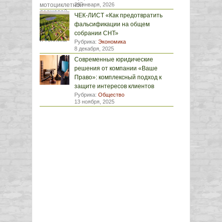
29 января, 2026
ЧЕК-ЛИСТ «Как предотвратить
фальсификации на общем
собрании СНТ»
Рубрика:
Экономика
8 декабря, 2025
Современные юридические
решения от компании «Ваше
Право»: комплексный подход к
защите интересов клиентов
Рубрика:
Общество
13 ноября, 2025