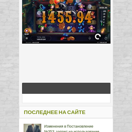
ПОСЛЕДНЕЕ НА САЙТЕ
Изменения в Постановление
№353: запрет на использование