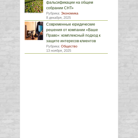
фальсификации на общем
собрании СНТ»
Рубрика:
Экономика
8 декабря, 2025
Современные юридические
решения от компании «Ваше
Право»: комплексный подход к
защите интересов клиентов
Рубрика:
Общество
13 ноября, 2025