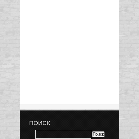
ПОИСК