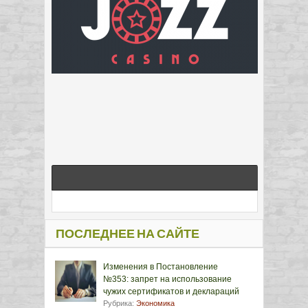
ПОСЛЕДНЕЕ НА САЙТЕ
Изменения в Постановление
№353: запрет на использование
чужих сертификатов и деклараций
Рубрика:
Экономика