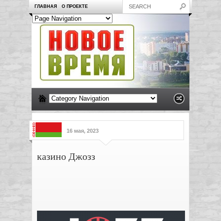
ГЛАВНАЯ
О ПРОЕКТЕ
16 мая, 2023
казино Джозз