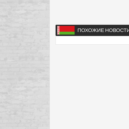
ПОХОЖИЕ НОВОСТ