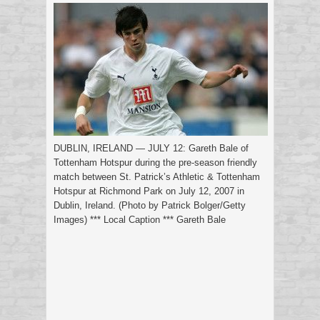
DUBLIN, IRELAND — JULY 12: Gareth Bale of
Tottenham Hotspur during the pre-season friendly
match between St. Patrick’s Athletic & Tottenham
Hotspur at Richmond Park on July 12, 2007 in
Dublin, Ireland. (Photo by Patrick Bolger/Getty
Images) *** Local Caption *** Gareth Bale