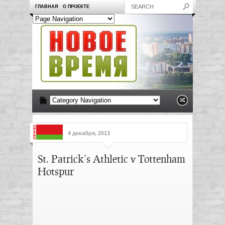
ГЛАВНАЯ
О ПРОЕКТЕ
4 декабря, 2013
St. Patrick’s Athletic v Tottenham
Hotspur