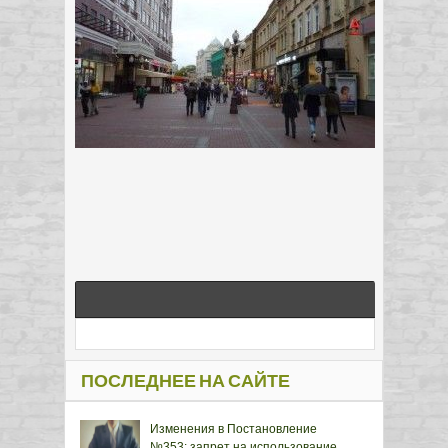
ПОСЛЕДНЕЕ НА САЙТЕ
Изменения в Постановление
№353: запрет на использование