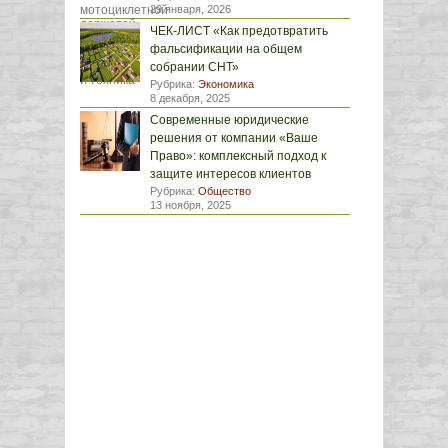
29 января, 2026
ЧЕК-ЛИСТ «Как предотвратить
фальсификации на общем
собрании СНТ»
Рубрика:
Экономика
8 декабря, 2025
Современные юридические
решения от компании «Ваше
Право»: комплексный подход к
защите интересов клиентов
Рубрика:
Общество
13 ноября, 2025