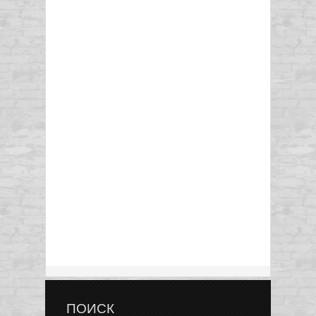
ПОИСК