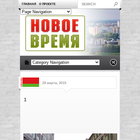
ГЛАВНАЯ
О ПРОЕКТЕ
28 марта, 2015
1