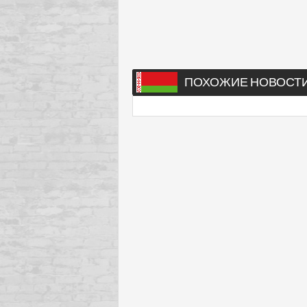
ПОХОЖИЕ НОВОСТ