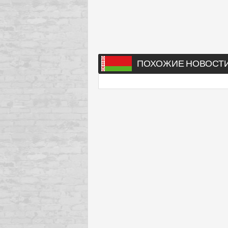
ПОХОЖИЕ НОВОСТ