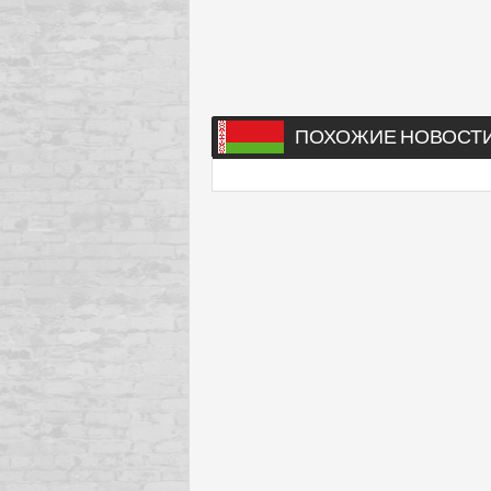
ПОХОЖИЕ НОВОСТ