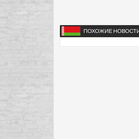
ПОХОЖИЕ НОВОСТ