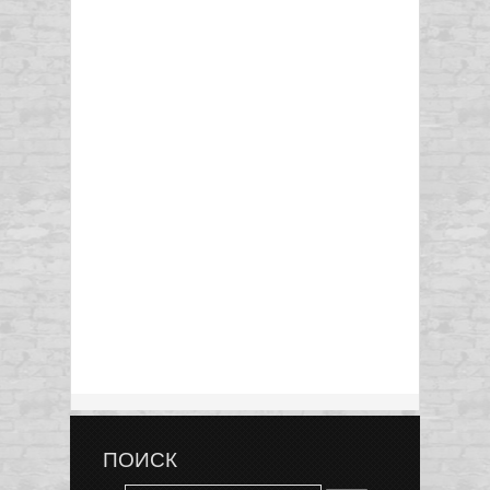
ПОИСК