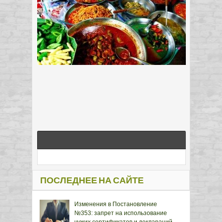
ПОСЛЕДНЕЕ НА САЙТЕ
Изменения в Постановление
№353: запрет на использование