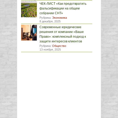
ЧЕК-ЛИСТ «Как предотвратить
фальсификации на общем
собрании СНТ»
Рубрика:
Экономика
8 декабря, 2025
Современные юридические
решения от компании «Ваше
Право»: комплексный подход к
защите интересов клиентов
Рубрика:
Общество
13 ноября, 2025