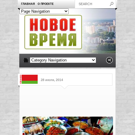
ГЛАВНАЯ
О ПРОЕКТЕ
28 июля, 2014