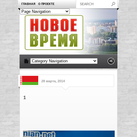
ГЛАВНАЯ
О ПРОЕКТЕ
28 марта, 2014
1