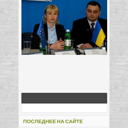
ПОСЛЕДНЕЕ НА САЙТЕ