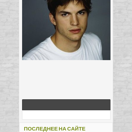
ПОСЛЕДНЕЕ НА САЙТЕ