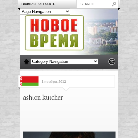
ГЛАВНАЯ
О ПРОЕКТЕ
1 ноября, 2013
ashton-kutcher