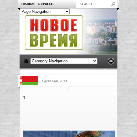
ГЛАВНАЯ
О ПРОЕКТЕ
3 декабря, 2013
1