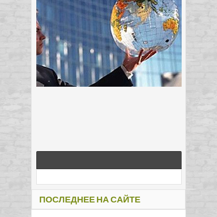
ПОСЛЕДНЕЕ НА САЙТЕ