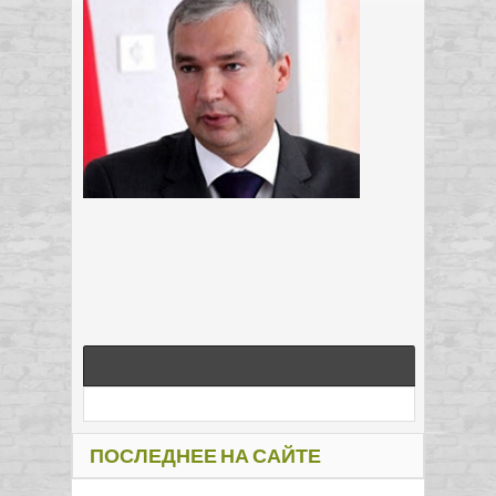
ПОСЛЕДНЕЕ НА САЙТЕ