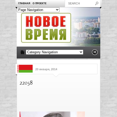
ГЛАВНАЯ
О ПРОЕКТЕ
20 января, 2014
22058