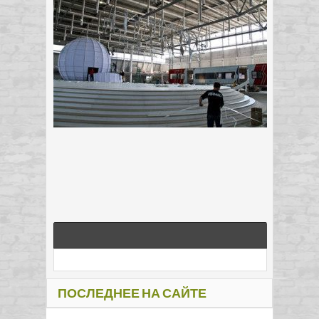
ПОСЛЕДНЕЕ НА САЙТЕ