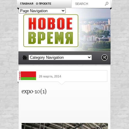
ГЛАВНАЯ
О ПРОЕКТЕ
26 марта, 2014
expo-10(1)