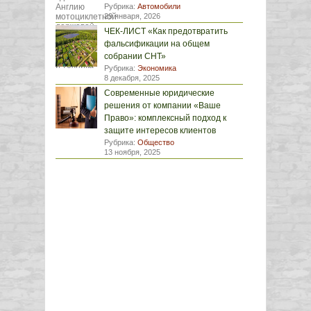
Рубрика:
Автомобили
29 января, 2026
ЧЕК-ЛИСТ «Как предотвратить
фальсификации на общем
собрании СНТ»
Рубрика:
Экономика
8 декабря, 2025
Современные юридические
решения от компании «Ваше
Право»: комплексный подход к
защите интересов клиентов
Рубрика:
Общество
13 ноября, 2025