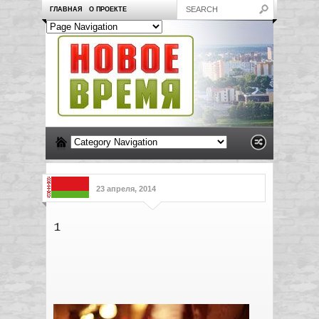
ГЛАВНАЯ
О ПРОЕКТЕ
23 апреля, 2014
1