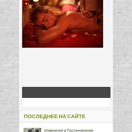
ПОСЛЕДНЕЕ НА САЙТЕ
Изменения в Постановление