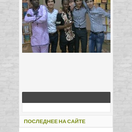
ПОСЛЕДНЕЕ НА САЙТЕ