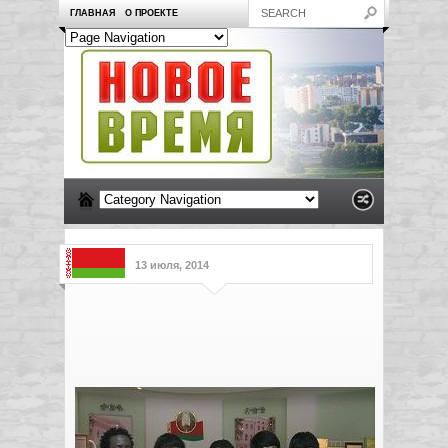
ГЛАВНАЯ
О ПРОЕКТЕ
13 июля, 2014